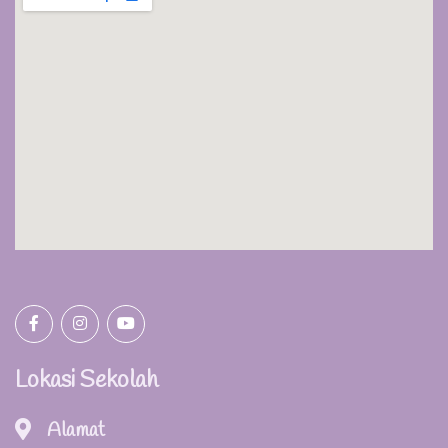
Lokasi Sekolah
Alamat