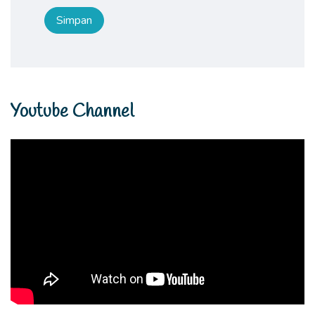
Youtube Channel