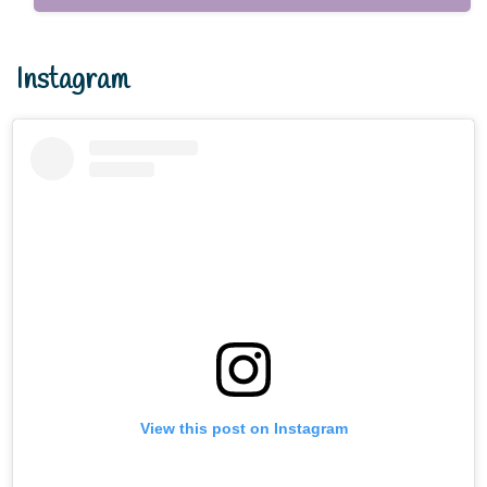
Instagram
View this post on Instagram