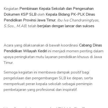
Kegiatan
Pembinaan Kepala Sekolah dan Pengesahan
Dokumen KSP SLB
oleh
Kepala Bidang PK-PLK Dinas
Pendidikan Provinsi Jawa Timur
,
Ibu Iva Chandraningtyas,
S.Sos., M.AB
, telah
berjalan dengan lancar dan sukses
Acara yang dilaksanakan di bawah koordinasi
Cabang Dinas
Pendidikan Wilayah Kediri
ini menjadi momen penting dalam
upaya peningkatan mutu layanan pendidikan khusus di Jawa
Timur.
Semoga kegiatan ini membawa dampak positif bagi
pengelolaan dan pengembangan SLB ke depan, serta
memperkuat peran kepala sekolah sebagai pemimpin
pembelajaran yang profesional dan inspiratif.