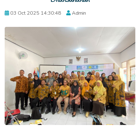
03 Oct 2025 14:30:48
Admin