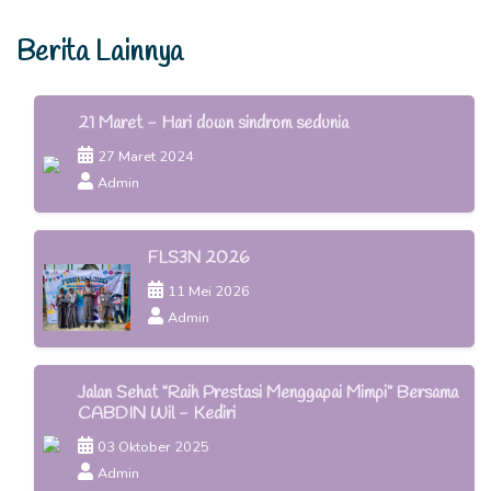
Berita Lainnya
21 Maret - Hari down sindrom sedunia
27 Maret 2024
Admin
FLS3N 2026
11 Mei 2026
Admin
Jalan Sehat “Raih Prestasi Menggapai Mimpi” Bersama
CABDIN Wil - Kediri
03 Oktober 2025
Admin