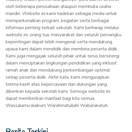
dalam menciptakan lingkungan pendidikan yang inklusif,
ramah anak dan mendukung perkembangan optimal
setiap peserta didik. Akhir kata, kami mengucapkan
terima kasih atas kepercayaan dan dukungan yang
diberikan kepada sekolah kami. Semoga website ini
dapat memberikan manfaat bagi kita semua.
Wassalamu’alaikum Warahmatullahi Wabarakatuh.
Berita Terkini