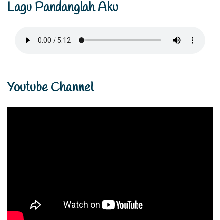
Instagram