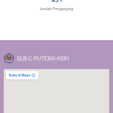
SLB C PUTERA ASIH