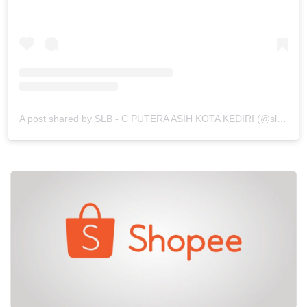
Produk Unggulan