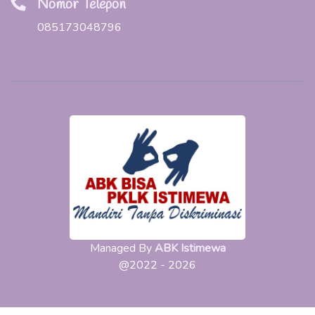
Managed By
ABK Istimewa
@2022 - 2026