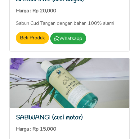
Harga : Rp 20,000
Sabun Cuci Tangan dengan bahan 100% alami
Beli Produk
Whatsapp
SABWANGI (cuci motor)
Harga : Rp 15,000