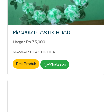
MAWAR PLASTIK HIJAU
Harga : Rp 75,000
MAWAR PLASTIK HIJAU
Beli Produk
Whatsapp