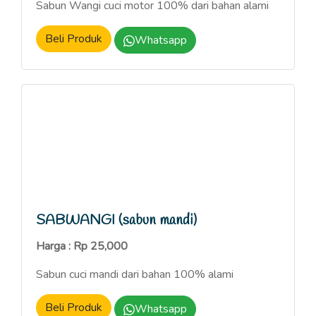
Sabun Wangi cuci motor 100% dari bahan alami
Beli Produk
Whatsapp
SABWANGI (sabun mandi)
Harga : Rp 25,000
Sabun cuci mandi dari bahan 100% alami
Beli Produk
Whatsapp