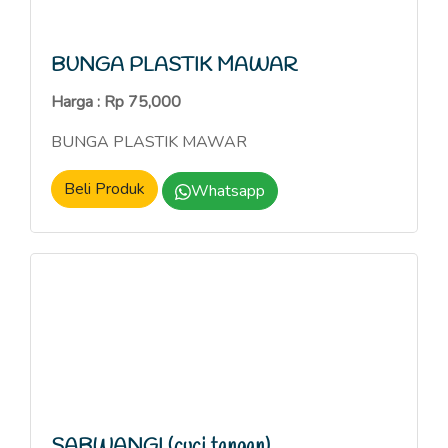
BUNGA PLASTIK MAWAR
Harga : Rp 75,000
BUNGA PLASTIK MAWAR
Beli Produk
Whatsapp
SABWANGI (cuci tangan)