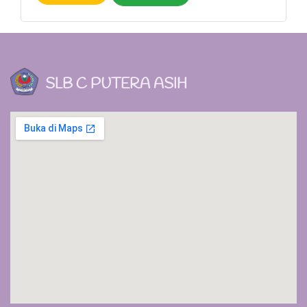
SLB C PUTERA ASIH