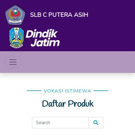
SLB C PUTERA ASIH
VOKASI ISTIMEWA
Daftar Produk