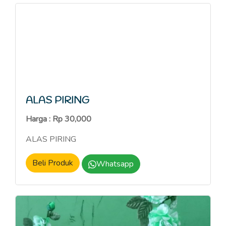
ALAS PIRING
Harga : Rp 30,000
ALAS PIRING
Beli Produk
Whatsapp