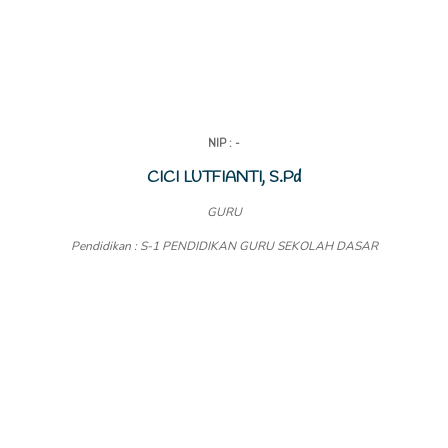
NIP : -
CICI LUTFIANTI, S.Pd
GURU
Pendidikan : S-1 PENDIDIKAN GURU SEKOLAH DASAR