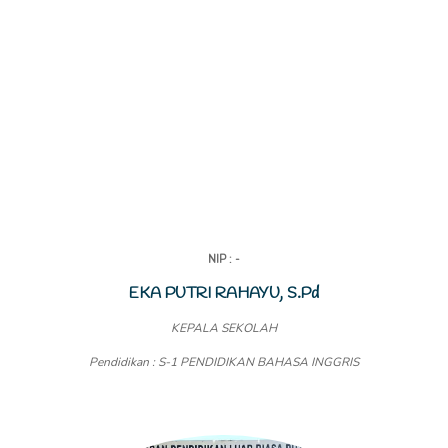
NIP : -
EKA PUTRI RAHAYU, S.Pd
KEPALA SEKOLAH
Pendidikan : S-1 PENDIDIKAN BAHASA INGGRIS