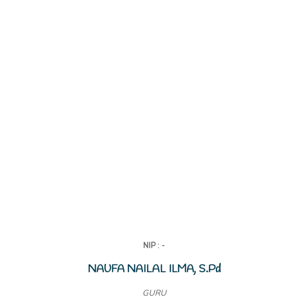
NIP : -
NAUFA NAILAL ILMA, S.Pd
GURU