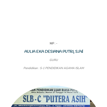
NIP : -
AULIA EKA DESIANA PUTRI, S.Pd
GURU
Pendidikan : S-1 PENDIDIKAN AGAMA ISLAM