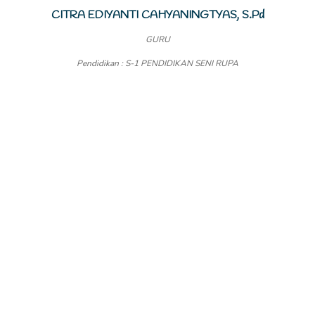
CITRA EDIYANTI CAHYANINGTYAS, S.Pd
GURU
Pendidikan : S-1 PENDIDIKAN SENI RUPA