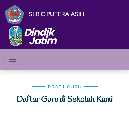
SLB C PUTERA ASIH
PROFIL GURU
Daftar Guru di Sekolah Kami