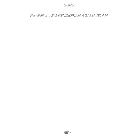
GURU
Pendidikan : S-1 PENDIDIKAN AGAMA ISLAM
NIP : -