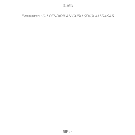
GURU
Pendidikan : S-1 PENDIDIKAN GURU SEKOLAH DASAR
NIP : -