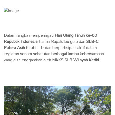
Dalam rangka memperingati
Hari Ulang Tahun ke-80
Republik Indonesia
, hari ini Bapak/Ibu guru dari
SLB-C
Putera Asih
turut hadir dan berpartisipasi aktif dalam
kegiatan
senam sehat dan berbagai lomba kebersamaan
yang diselenggarakan oleh
MKKS SLB Wilayah Kediri
.