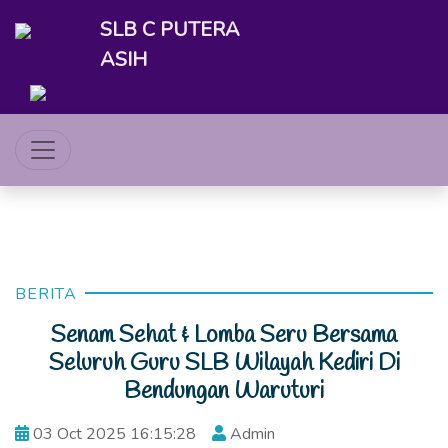
SLB C PUTERA
ASIH
BERITA
Senam Sehat & Lomba Seru Bersama
Seluruh Guru SLB Wilayah Kediri Di
Bendungan Waruturi
03 Oct 2025 16:15:28
Admin