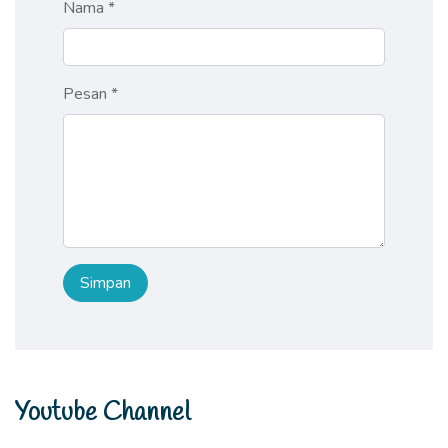
Nama *
Pesan *
Youtube Channel