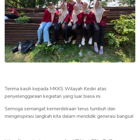
Terima kasih kepada MKKS Wilayah Kediri atas
penyelenggaraan kegiatan yang luar biasa ini.
Semoga semangat kemerdekaan terus tumbuh dan
menginspirasi langkah kita dalam mendidik generasi bangsa!