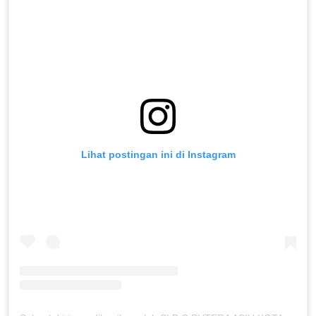
Lihat postingan ini di Instagram