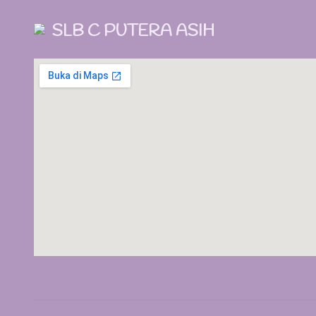
SLB C PUTERA ASIH