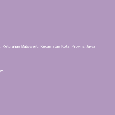
, Kelurahan Balowerti, Kecamatan Kota, Provinsi Jawa
om