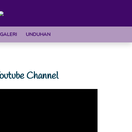
GALERI
UNDUHAN
outube Channel