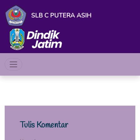
SLB C PUTERA ASIH
Tulis Komentar