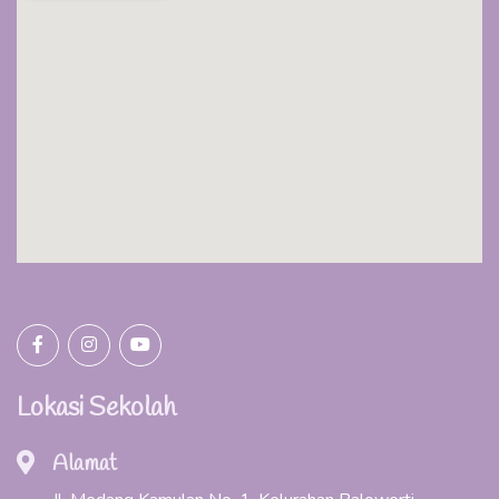
Lokasi Sekolah
Alamat