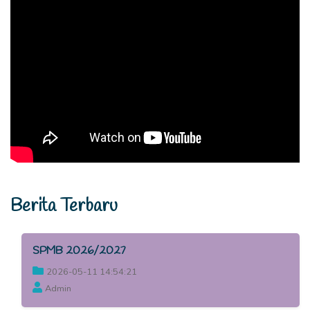
Berita Terbaru
SPMB 2026/2027
2026-05-11 14:54:21
Admin