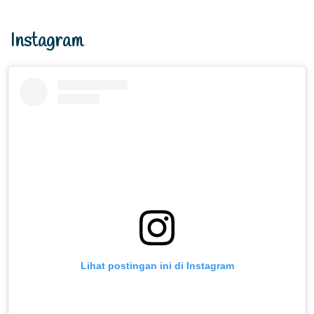
Instagram
Lihat postingan ini di Instagram