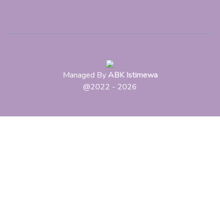
Managed By
ABK Istimewa
@2022 - 2026