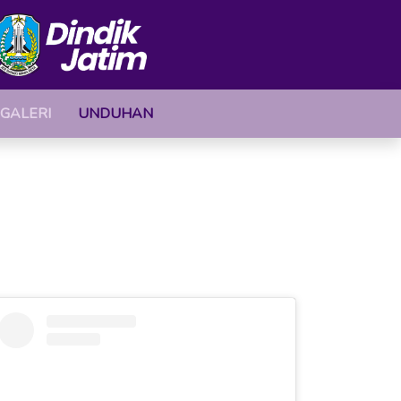
GALERI
UNDUHAN