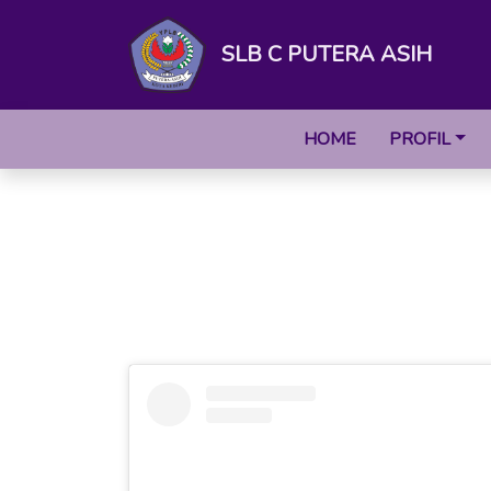
SLB C PUTERA ASIH
HOME
PROFIL